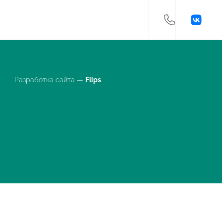
Разработка сайта —
Flips