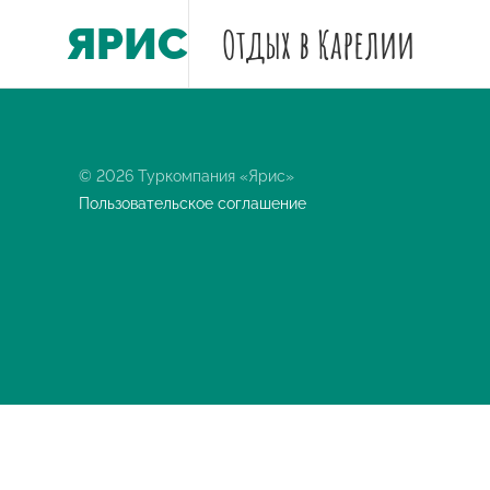
ЯРИС
Отдых
в Карелии
© 2026 Туркомпания «Ярис»
Пользовательское соглашение