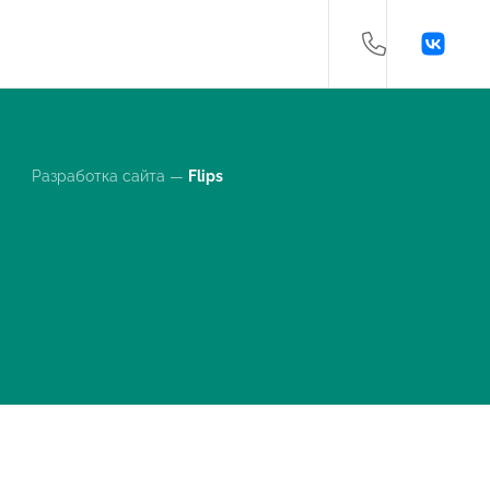
Разработка сайта —
Flips