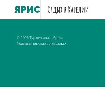
ЯРИС
Отдых
в Карелии
© 2026 Туркомпания «Ярис»
Пользовательское соглашение