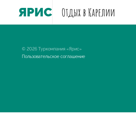
ЯРИС
Отдых
в Карелии
© 2026 Туркомпания «Ярис»
Пользовательское соглашение