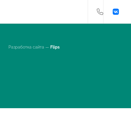
Разработка сайта —
Flips