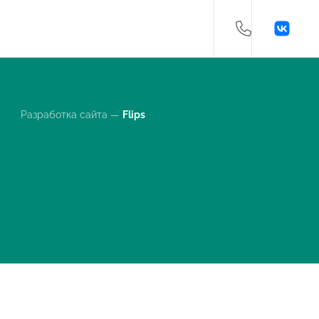
Разработка сайта —
Flips