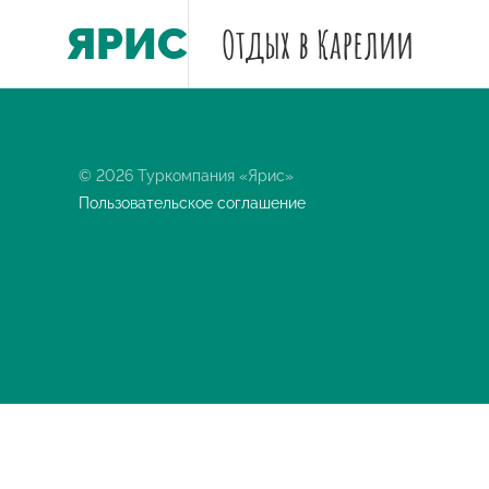
ЯРИС
Отдых
в Карелии
© 2026 Туркомпания «Ярис»
Пользовательское соглашение