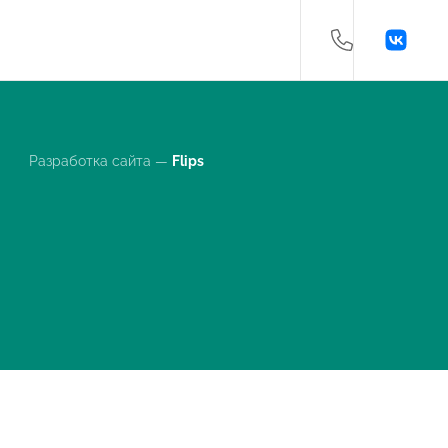
Разработка сайта —
Flips