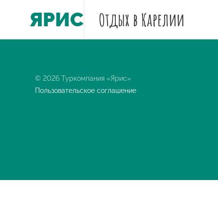
ЯРИС
Отдых
в Карелии
© 2026 Туркомпания «Ярис»
Пользовательское соглашение