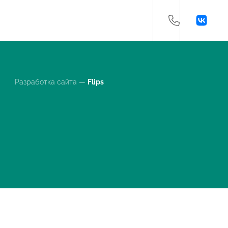
Разработка сайта —
Flips