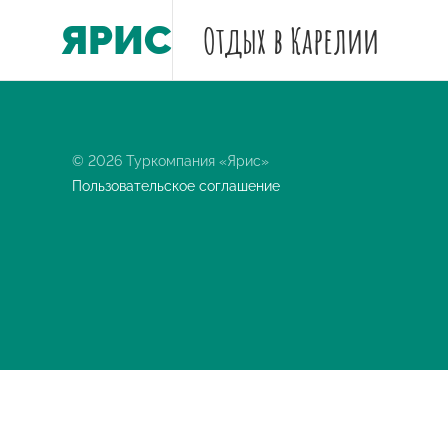
ЯРИС
Отдых
в Карелии
© 2026 Туркомпания «Ярис»
Пользовательское соглашение