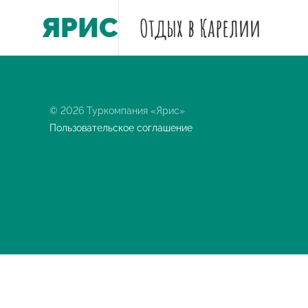
ЯРИС
Отдых
в Карелии
© 2026 Туркомпания «Ярис»
Пользовательское соглашение