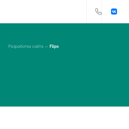
Разработка сайта —
Flips