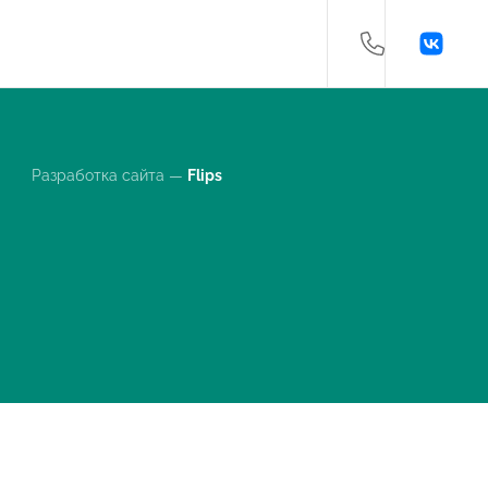
Разработка сайта —
Flips