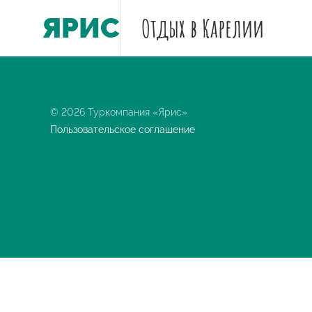
ЯРИС
Отдых
в Карелии
© 2026 Туркомпания «Ярис»
Пользовательское соглашение