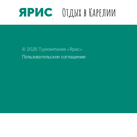
ЯРИС
Отдых
в Карелии
© 2026 Туркомпания «Ярис»
Пользовательское соглашение