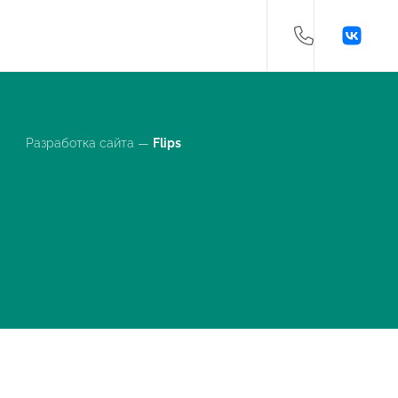
Разработка сайта —
Flips