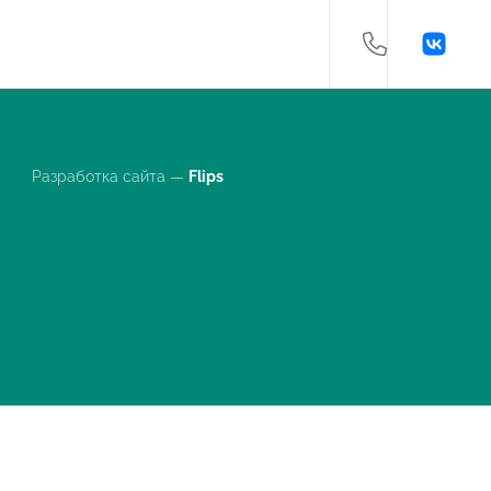
Разработка сайта —
Flips