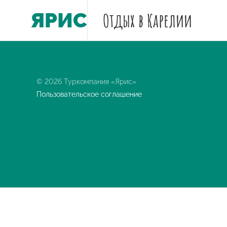
ЯРИС
Отдых
в Карелии
© 2026 Туркомпания «Ярис»
Пользовательское соглашение