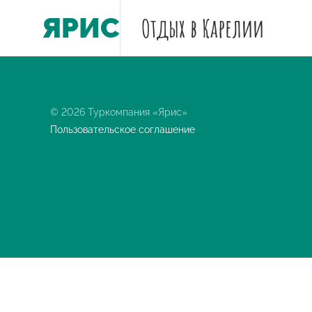
ЯРИС
Отдых
в Карелии
© 2026 Туркомпания «Ярис»
Пользовательское соглашение