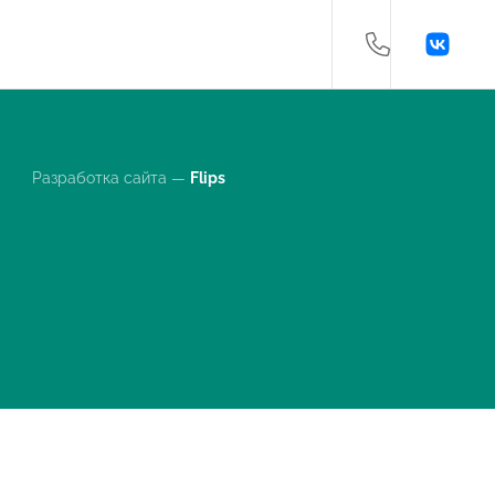
Разработка сайта —
Flips