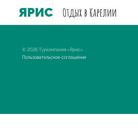
ЯРИС
Отдых
в Карелии
© 2026 Туркомпания «Ярис»
Пользовательское соглашение