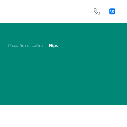
Разработка сайта —
Flips