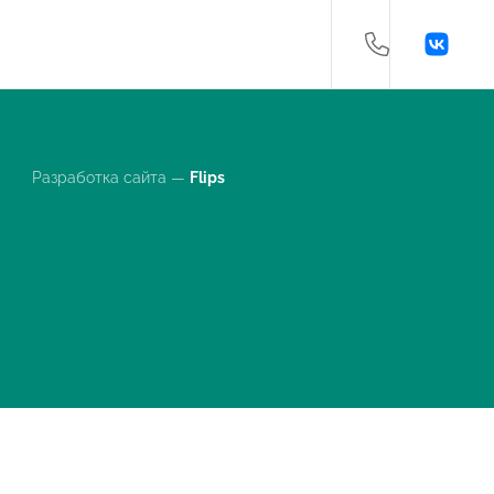
Разработка сайта —
Flips