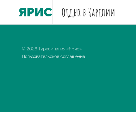
ЯРИС
Отдых
в Карелии
© 2026 Туркомпания «Ярис»
Пользовательское соглашение