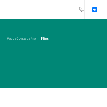
Разработка сайта —
Flips