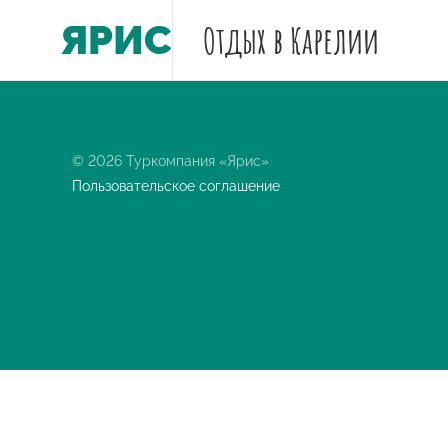
ЯРИС
Отдых
в Карелии
© 2026 Туркомпания «Ярис»
Пользовательское соглашение