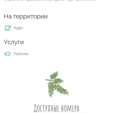
На территории
Кафе
Услуги
Рыбалка
Доступные номера