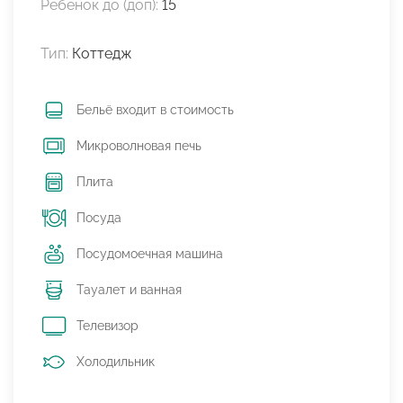
Ребенок до (доп):
15
Тип:
Коттедж
Бельё входит в стоимость
Микроволновая печь
Плита
Посуда
Посудомоечная машина
Тауалет и ванная
Телевизор
Холодильник