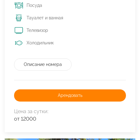
Посуда
Тауалет и ванная
Телевизор
Холодильник
Описание номера
Арендовать
Цена за сутки:
от 12000