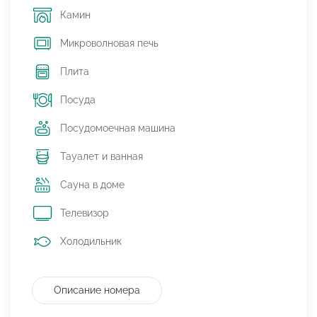
Камин
Микроволновая печь
Плита
Посуда
Посудомоечная машина
Тауалет и ванная
Сауна в доме
Телевизор
Холодильник
Описание номера