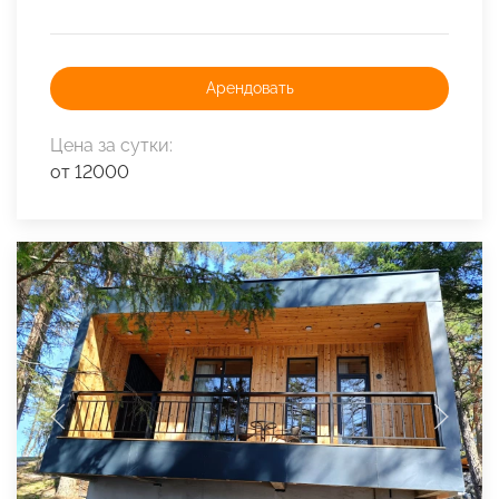
Арендовать
Цена за сутки:
от 12000