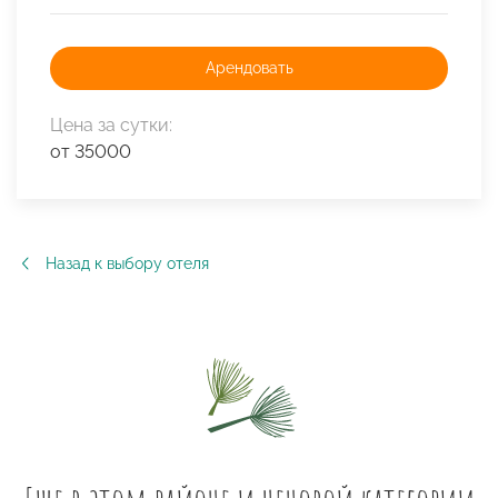
Арендовать
Цена за сутки:
от 35000
Назад к выбору отеля