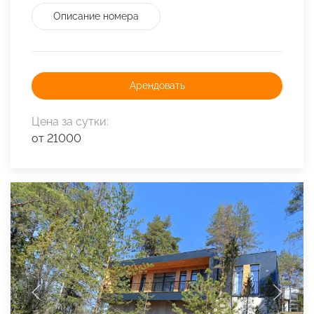
Описание номера
Арендовать
Цена за сутки:
от 21000