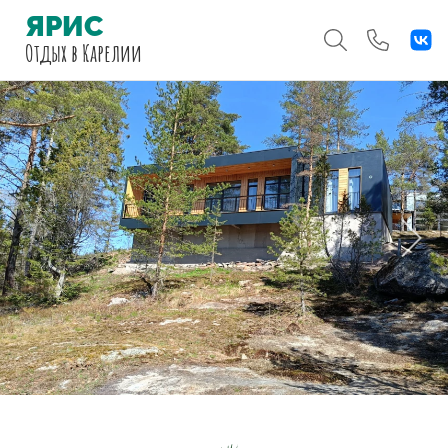
ЯРИС
Отдых
в Карелии