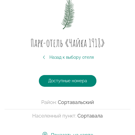
Парк-отель «Чайка 1918»
Назад к выбору отеля
Доступные номера
Район:
Сортавальский
Населенный пункт:
Сортавала