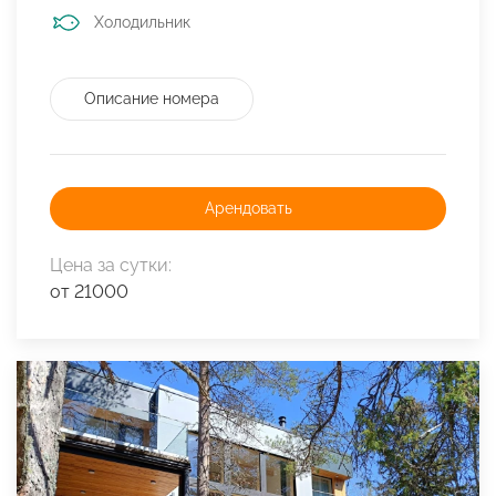
Холодильник
Описание номера
Арендовать
Цена за сутки:
от 21000