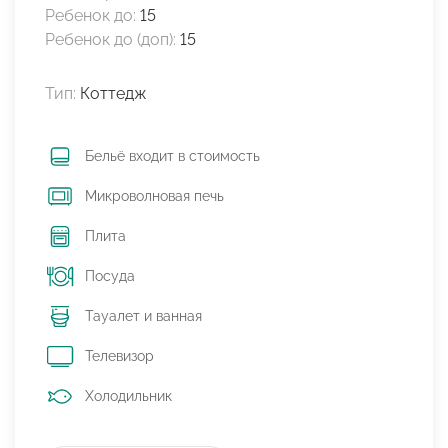
Ребенок до:
15
Ребенок до (доп):
15
Тип:
Коттедж
Бельё входит в стоимость
Микроволновая печь
Плита
Посуда
Тауалет и ванная
Телевизор
Холодильник