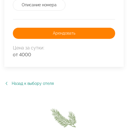
Описание номера
Арендовать
Цена за сутки:
от 4000
Назад к выбору отеля