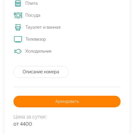
Плита
Посуда
Тауалет и ванная
Телевизор
Холодильник
Описание номера
Арендовать
Цена за сутки:
от 4400