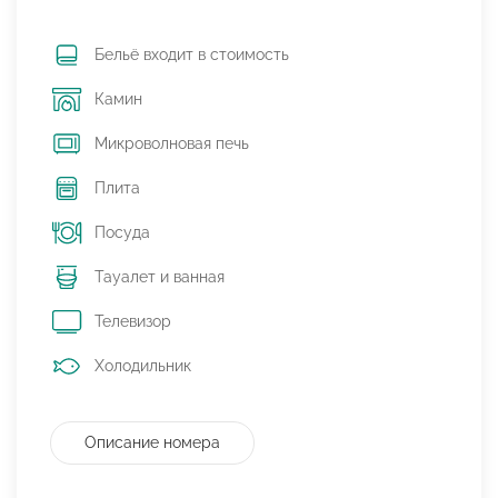
Бельё входит в стоимость
Камин
Микроволновая печь
Плита
Посуда
Тауалет и ванная
Телевизор
Холодильник
Описание номера