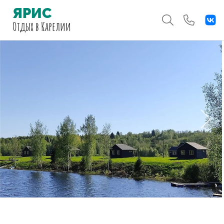
ЯРИС
Отдых
в Карелии