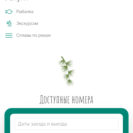
Рыбалка
Экскурсии
Сплавы по рекам
Доступные номера