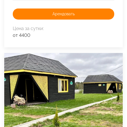
Арендовать
Цена за сутки:
от 4400