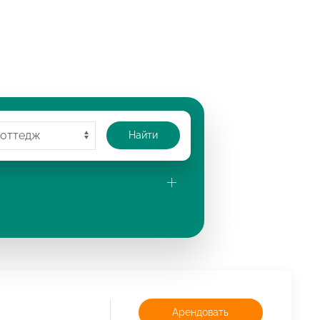
Найти
Арендовать