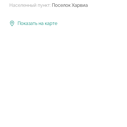
Населенный пункт:
Поселок Харвиа
Показать на карте