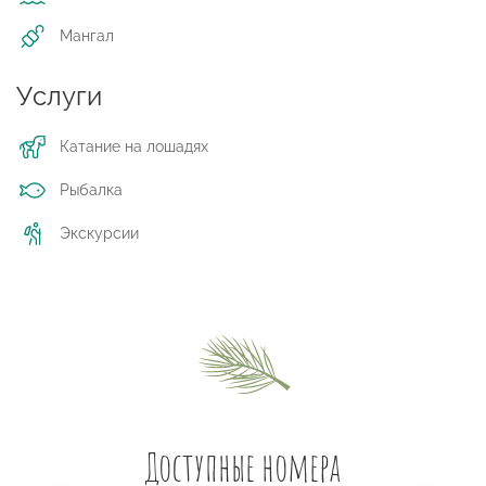
Мангал
Услуги
Катание на лошадях
Рыбалка
Экскурсии
Доступные номера