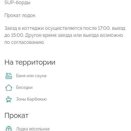
SUP-борды
Прокат лодок
Заезд в коттеджи осуществляется после 17:00, выезд
до 15:00. Другое время заезда или выезда возможно
по согласованию.
На территории
Баня или сауна
Беседки
Зоны барбекью
Прокат
Лодка вёсельная