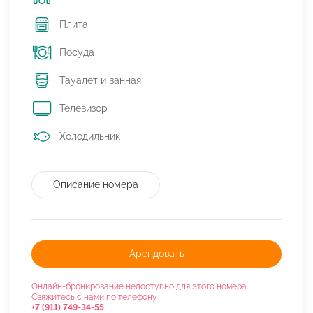
Плита
Посуда
Тауалет и ванная
Телевизор
Холодильник
Описание номера
Арендовать
Онлайн-бронирование недоступно для этого номера.
Свяжитесь с нами по телефону
+7 (911) 749-34-55
.