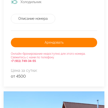
Холодильник
Описание номера
Арендовать
Онлайн-бронирование недоступно для этого номера.
Свяжитесь с нами по телефону
+7 (911) 749-34-55
.
Цена за сутки:
от 4500