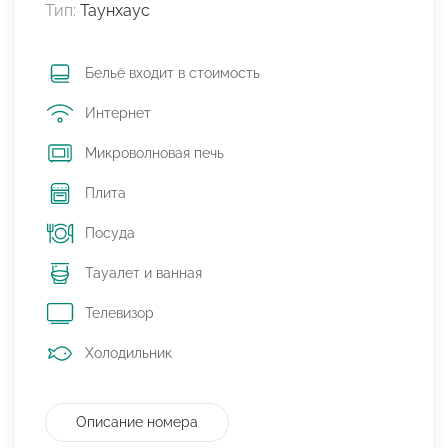
Тип:
Таунхаус
Бельё входит в стоимость
Интернет
Микроволновая печь
Плита
Посуда
Тауалет и ванная
Телевизор
Холодильник
Описание номера