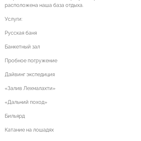
расположена наша база отдыха.
Услуги:
Русская баня
Банкетный зал
Пробное погружение
Дайвинг экспедиция
«Залив Лехмалахти»
«Дальний поход»
Бильярд
Катание на лошадях