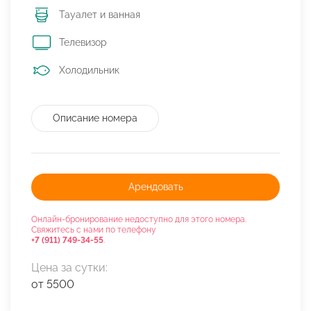
Тауалет и ванная
Телевизор
Холодильник
Описание номера
Арендовать
Онлайн-бронирование недоступно для этого номера.
Свяжитесь с нами по телефону
+7 (911) 749-34-55
.
Цена за сутки:
от 5500