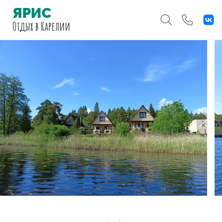
ЯРИС
Отдых
в Карелии