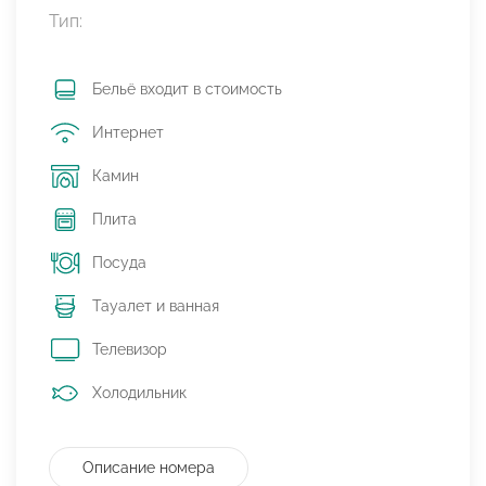
Тип:
Бельё входит в стоимость
Интернет
Камин
Плита
Посуда
Тауалет и ванная
Телевизор
Холодильник
Описание номера