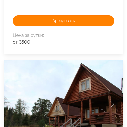
Арендовать
Цена за сутки:
от 3500