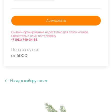
Арендовать
Онлайн-бронирование недоступно для этого номера.
Свяжитесь с нами по телефону
+7 (911) 749-34-55
.
Цена за сутки:
от 5000
Назад к выбору отеля