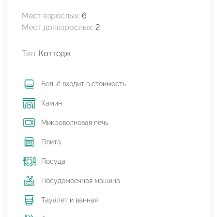
Мест взрослых:
6
Мест допвзрослых:
2
Тип:
Коттедж
Бельё входит в стоимость
Камин
Микроволновая печь
Плита
Посуда
Посудомоечная машина
Тауалет и ванная