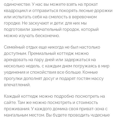
одиночестве. У нас вы можете взять на прокат
квадроцикл и отправиться покорять лесные дорожки
или испытать себя на смелость в веревочном
городке. Не заскучают и дети: для них мы
подготовили замечательный городок, который
можно изучать бесконечно.
Семейный отдых еще никогда не был настолько
доступным. Премиальный коттедж можно
арендовать на пару дней или задержаться на
несколько недель, с каждым днем погружаясь в мир
уединения и спокойствия все больше. Конные
прогулки дополнят досуг и подарят гостям массу
впечатлений.
Каждый коттедж можно подробно посмотреть на
сайте. Там же можно посмотреть и стоимость
проживания. У каждого домика своя приват-зона с
мангальным местом. Вы будете проводить чудесные