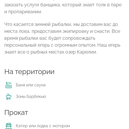
заказать услуги банщика, который знает толк в паре
и пропаривании.
Что касается зимней рыбалки, мы доставим вас до
места лова, предоставим экипировку и снасти. Все
время рыбалки вас будет сопровождать
персональный егерь с огромным опытом. Наш егерь
знает все о рыбных местах озер Карелии.
На территории
Баня или сауна
Зоны барбекью
Прокат
Катер или лодка с мотором