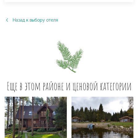
Назад к выбору отеля
Еще в этом районе и ценовой категории