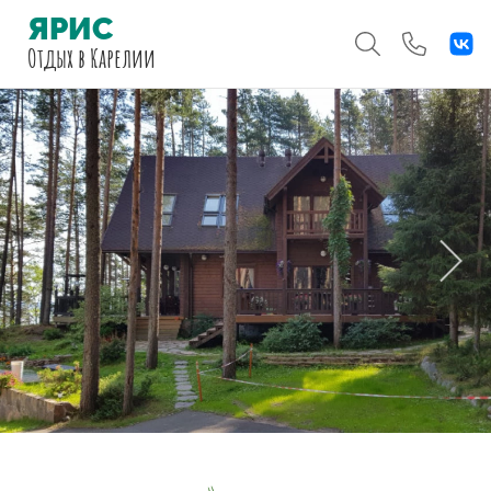
ЯРИС
Отдых
в Карелии