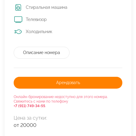
Стиральная машина
Телевизор
Холодильник
Описание номера
Арендовать
Онлайн-бронирование недоступно для этого номера.
Свяжитесь с нами по телефону
+7 (911) 749-34-55
.
Цена за сутки:
от 20000