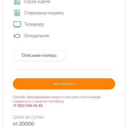
Сауна в доме
Стиральная машина
Телевизор
Холодильник
Описание номера
Арендовать
Онлайн-бронирование недоступно для этого номера.
Свяжитесь с нами по телефону
+7 (911) 749-34-55
.
Цена за сутки:
от 20000