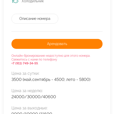
Холодильник
Описание номера
Арендовать
Онлайн-бронирование недоступно для этого номера.
Свяжитесь с нами по телефону
+7 (911) 749-34-55
.
Цена за сутки:
3500 (май,сентябрь - 4500; лето - 5800)
Цена за неделю:
24000/30000/40600
Цена за выходные: