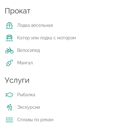
Прокат
Лодка вёсельная
Катер или лодка с мотором
Велосипед
Мангал
Услуги
Рыбалка
Экскурсии
Сплавы по рекам