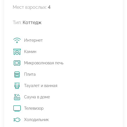
Мест взрослых:
4
Тип:
Коттедж
Интернет
Камин
Микроволновая печь
Плита
Тауалет и ванная
Сауна в доме
Телевизор
Холодильник