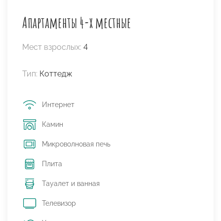
Апартаменты 4-х местные
Мест взрослых:
4
Тип:
Коттедж
Интернет
Камин
Микроволновая печь
Плита
Тауалет и ванная
Телевизор