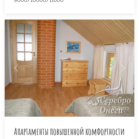
9000/10000/11600
15 фото
Апартаменты повышенной комфортности