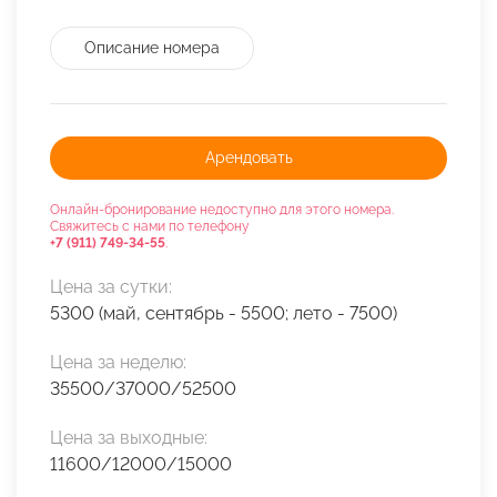
Описание номера
Арендовать
Онлайн-бронирование недоступно для этого номера.
Свяжитесь с нами по телефону
+7 (911) 749-34-55
.
Цена за сутки:
5300 (май, сентябрь - 5500; лето - 7500)
Цена за неделю:
35500/37000/52500
Цена за выходные:
11600/12000/15000