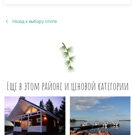
Назад к выбору отеля
Еще в этом районе и ценовой категории