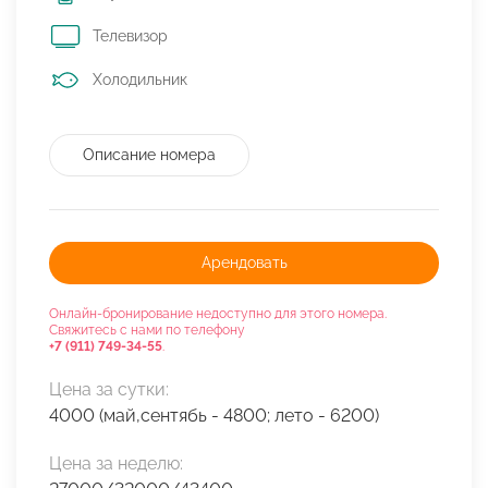
Телевизор
Холодильник
Описание номера
Арендовать
Онлайн-бронирование недоступно для этого номера.
Свяжитесь с нами по телефону
+7 (911) 749-34-55
.
Цена за сутки:
4000 (май,сентябь - 4800; лето - 6200)
Цена за неделю: