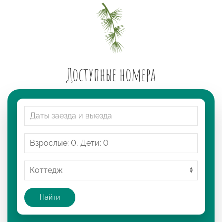
Доступные номера
Найти