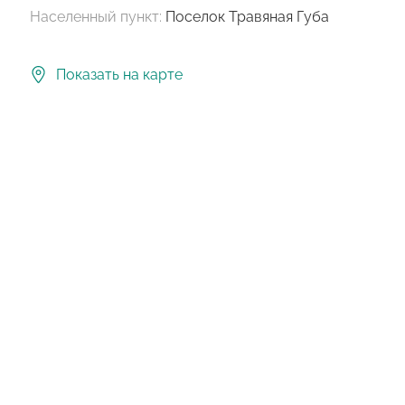
Населенный пункт:
Поселок Травяная Губа
Показать на карте