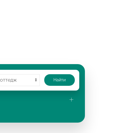
Найти