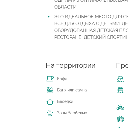
ОДНИМ ИЗ ОПТИМАЛЬНЫХ ВАР
ОБЛАСТИ.
ЭТО ИДЕАЛЬНОЕ МЕСТО ДЛЯ С
ВСЕ ДЛЯ ОТДЫХА С ДЕТЬМИ: Д
ОБОРУДОВАННАЯ ДЕТСКАЯ ПЛО
РЕСТОРАНЕ, ДЕТСКИЙ СПОРТИ
На территории
Про
Кафе
Баня или сауна
Беседки
Зоны барбекью