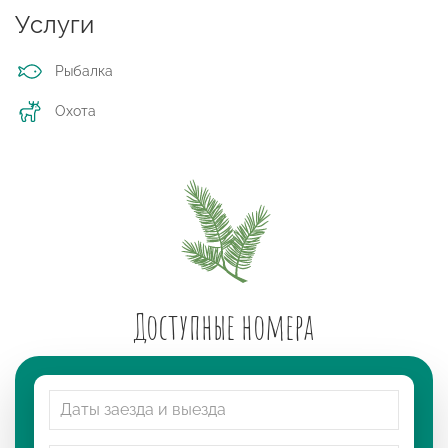
Услуги
Рыбалка
Охота
Доступные номера