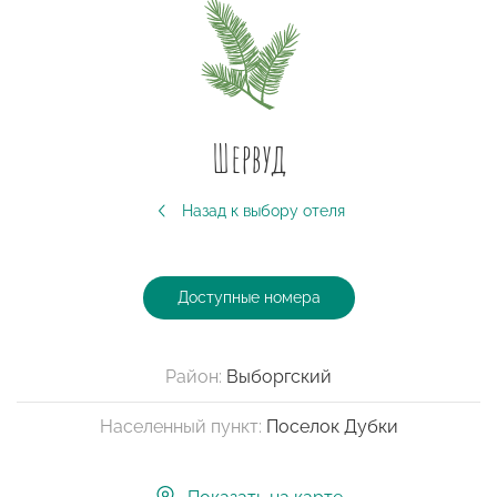
Шервуд
Назад к выбору отеля
Доступные номера
Район:
Выборгский
Населенный пункт:
Поселок Дубки