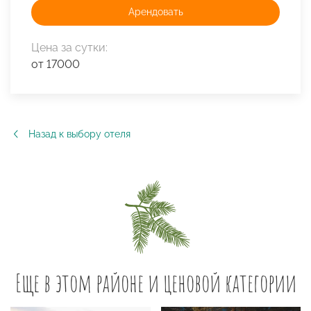
Арендовать
Цена за сутки:
от 17000
Назад к выбору отеля
Еще в этом районе и ценовой категории