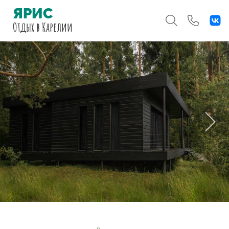
ЯРИС
Отдых
в Карелии