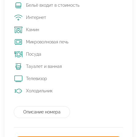
Бельё входит в стоимость
Интернет
Камин
Микроволновая печь
Посуда
Тауалет и ванная
Телевизор
Холодильник
Описание номера