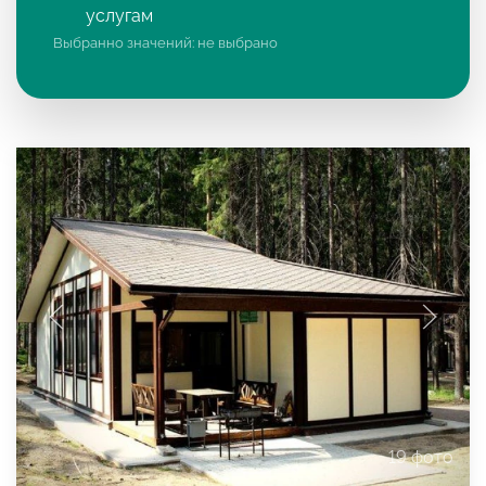
услугам
Выбранно значений:
не выбрано
19 фото