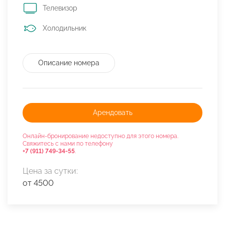
Телевизор
Холодильник
Описание номера
Арендовать
Онлайн-бронирование недоступно для этого номера.
Свяжитесь с нами по телефону
+7 (911) 749-34-55
.
Цена за сутки:
от 4500