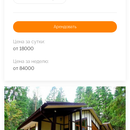
Арендовать
Цена за сутки:
от 18000
Цена за неделю:
от 84000