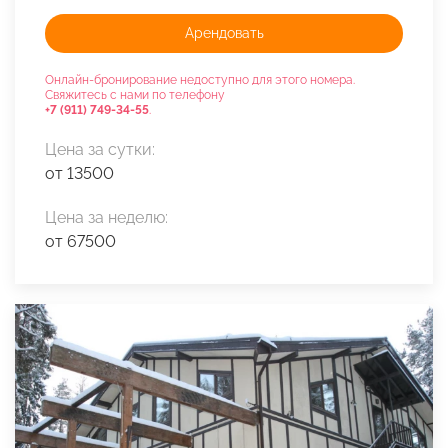
Арендовать
Онлайн-бронирование недоступно для этого номера.
Свяжитесь с нами по телефону
+7 (911) 749-34-55
.
Цена за сутки:
от 13500
Цена за неделю:
от 67500