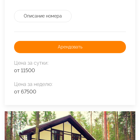
Описание номера
Арендовать
Цена за сутки:
от 11500
Цена за неделю:
от 67500