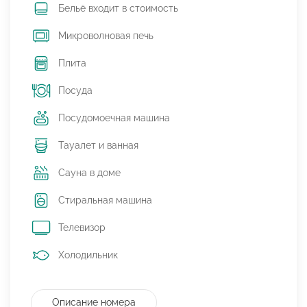
Бельё входит в стоимость
Микроволновая печь
Плита
Посуда
Посудомоечная машина
Тауалет и ванная
Сауна в доме
Стиральная машина
Телевизор
Холодильник
Описание номера