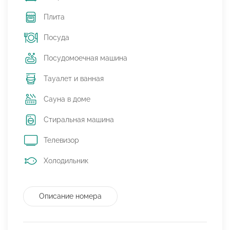
Плита
Посуда
Посудомоечная машина
Тауалет и ванная
Сауна в доме
Стиральная машина
Телевизор
Холодильник
Описание номера