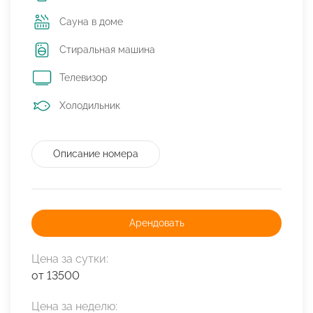
Сауна в доме
Стиральная машина
Телевизор
Холодильник
Описание номера
Арендовать
Цена за сутки:
от 13500
Цена за неделю: