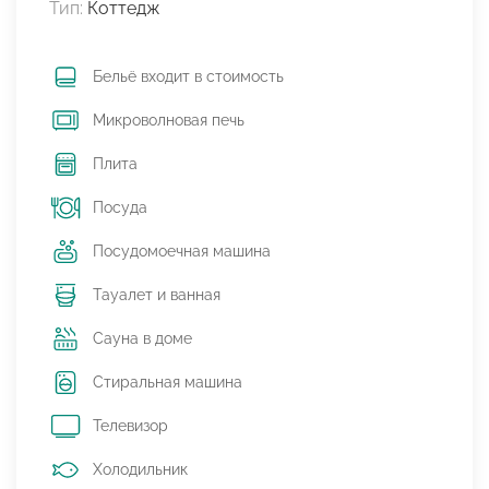
Тип:
Коттедж
Бельё входит в стоимость
Микроволновая печь
Плита
Посуда
Посудомоечная машина
Тауалет и ванная
Сауна в доме
Стиральная машина
Телевизор
Холодильник