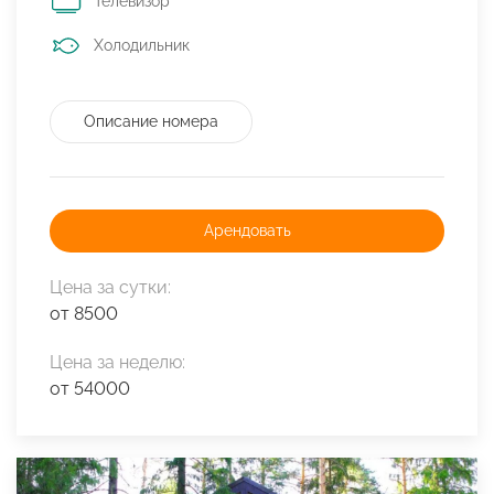
Телевизор
Холодильник
Описание номера
Арендовать
Цена за сутки:
от 8500
Цена за неделю:
от 54000