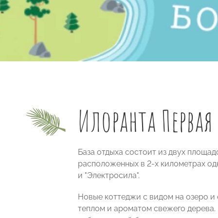
Илоранта Первая
База отдыха состоит из двух площад
расположенных в 2-х километрах одн
и "Электросила".
Новые коттеджи с видом на озеро и
теплом и ароматом свежего дерева. 