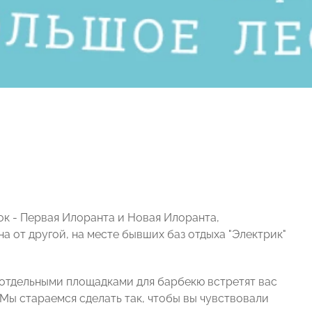
ок - Первая Илоранта и Новая Илоранта,
а от другой, на месте бывших баз отдыха "Электрик"
 отдельными площадками для барбекю встретят вас
Мы стараемся сделать так, чтобы вы чувствовали