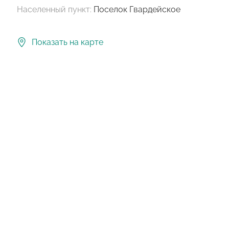
Населенный пункт:
Поселок Гвардейское
Показать на карте