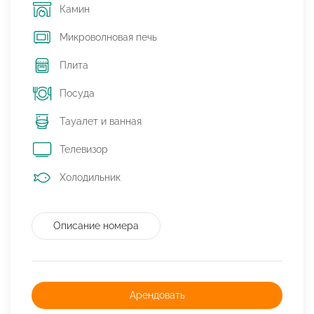
Камин
Микроволновая печь
Плита
Посуда
Тауалет и ванная
Телевизор
Холодильник
Описание номера
Арендовать