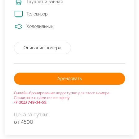
Тауалет и ванная
Телевизор
Холодильник
Описание номера
Арендовать
Онлайн-бронирование недоступно для этого номера.
Свяжитесь с нами по телефону
+7 (911) 749-34-55
.
Цена за сутки:
от 4500