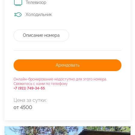
Телевизор
Холодильник
Описание номера
Арендовать
Онлайн-бронирование недоступно для этого номера.
Свяжитесь с нами по телефону
+7 (911) 749-34-55
.
Цена за сутки:
от 4500