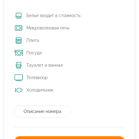
Бельё входит в стоимость
Микроволновая печь
Плита
Посуда
Тауалет и ванная
Телевизор
Холодильник
Описание номера