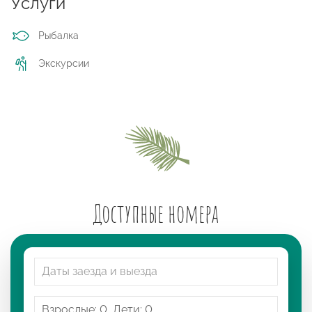
Услуги
Рыбалка
Экскурсии
Доступные номера