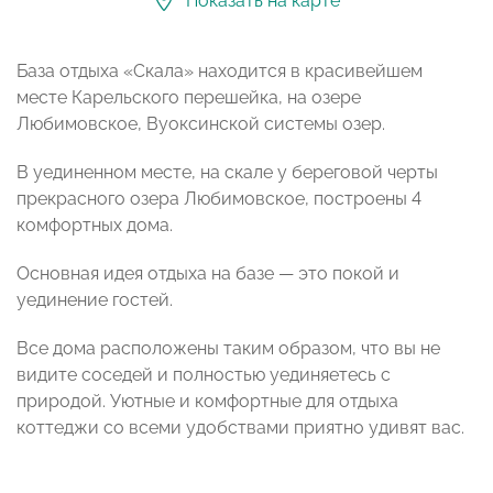
Показать на карте
База отдыха «Скала» находится в красивейшем
месте Карельского перешейка, на озере
Любимовское, Вуоксинской системы озер.
В уединенном месте, на скале у береговой черты
прекрасного озера Любимовское, построены 4
комфортных дома.
Основная идея отдыха на базе — это покой и
уединение гостей.
Все дома расположены таким образом, что вы не
видите соседей и полностью уединяетесь с
природой. Уютные и комфортные для отдыха
коттеджи со всеми удобствами приятно удивят вас.