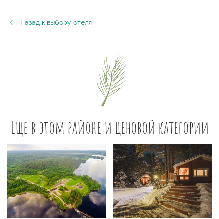
Назад к выбору отеля
Еще в этом районе и ценовой категории