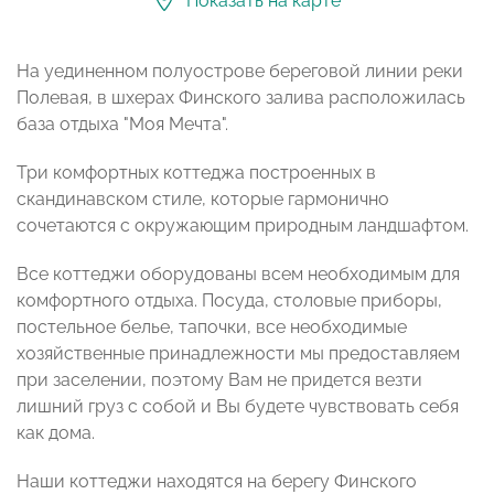
Показать на карте
На уединенном полуострове береговой линии реки
Полевая, в шхерах Финского залива расположилась
база отдыха "Моя Мечта".
Три комфортных коттеджа построенных в
скандинавском стиле, которые гармонично
сочетаются с окружающим природным ландшафтом.
Все коттеджи оборудованы всем необходимым для
комфортного отдыха. Посуда, столовые приборы,
постельное белье, тапочки, все необходимые
хозяйственные принадлежности мы предоставляем
при заселении, поэтому Вам не придется везти
лишний груз с собой и Вы будете чувствовать себя
как дома.
Наши коттеджи находятся на берегу Финского