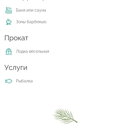
Баня или сауна
Зоны барбекью
Прокат
Лодка вёсельная
Услуги
Рыбалка