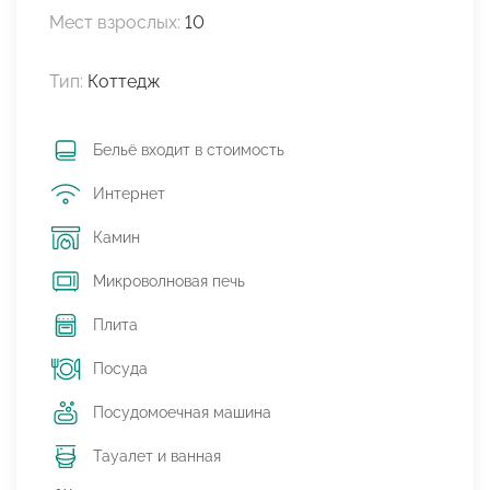
Мест взрослых:
10
Тип:
Коттедж
Бельё входит в стоимость
Интернет
Камин
Микроволновая печь
Плита
Посуда
Посудомоечная машина
Тауалет и ванная