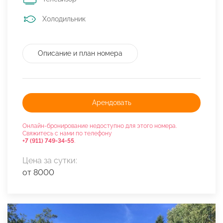
Холодильник
Описание и план номера
Арендовать
Онлайн-бронирование недоступно для этого номера.
Свяжитесь с нами по телефону
+7 (911) 749-34-55
.
Цена за сутки:
от 8000