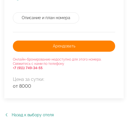
Описание и план номера
Арендовать
Онлайн-бронирование недоступно для этого номера.
Свяжитесь с нами по телефону
+7 (911) 749-34-55
.
Цена за сутки:
от 8000
Назад к выбору отеля