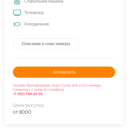
Стиральная машина
Телевизор
Холодильник
Описание и план номера
Арендовать
Онлайн-бронирование недоступно для этого номера.
Свяжитесь с нами по телефону
+7 (911) 749-34-55
.
Цена за сутки:
от 8000