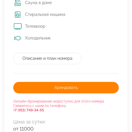
Сауна в доме
Стиральная машина
Телевизор
Холодильник
Описание и план номера
Арендовать
Онлайн-бронирование недоступно для этого номера.
Свяжитесь с нами по телефону
+7 (911) 749-34-55
.
Цена за сутки:
от 11000