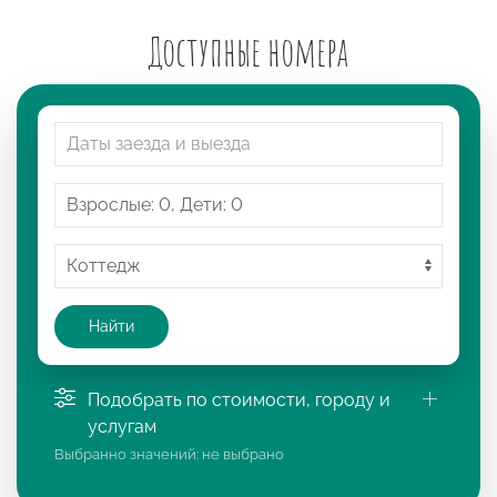
Доступные номера
Найти
Подобрать по стоимости, городу и
услугам
Выбранно значений:
не выбрано