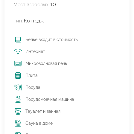
Мест взрослых:
10
Тип:
Коттедж
Бельё входит в стоимость
Интернет
Микроволновая печь
Плита
Посуда
Посудомоечная машина
Тауалет и ванная
Сауна в доме