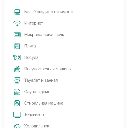
Бельё входит в стоимость
Интернет
Микроволновая печь
Плита
Посуда
Посудомоечная машина
Тауалет и ванная
Сауна в доме
Стиральная машина
Телевизор
Холодильник