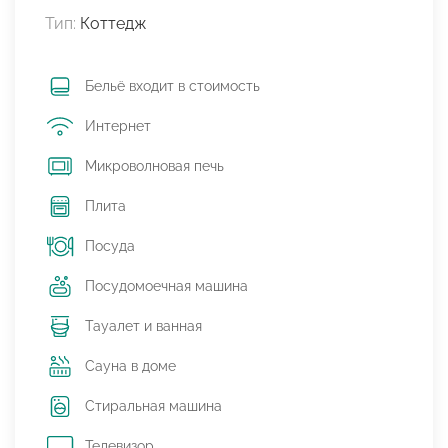
Тип:
Коттедж
Бельё входит в стоимость
Интернет
Микроволновая печь
Плита
Посуда
Посудомоечная машина
Тауалет и ванная
Сауна в доме
Стиральная машина
Телевизор